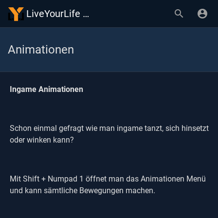
LiveYourLife Wiki
Animationen
Ingame Animationen
Schon einmal gefragt wie man ingame tanzt, sich hinsetzt
oder winken kann?
Mit Shift + Numpad 1 öffnet man das Animationen Menü
und kann sämtliche Bewegungen machen.