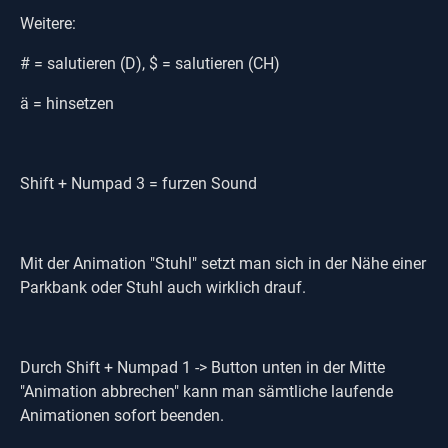
Weitere:
# = salutieren (D), $ = salutieren (CH)
ä = hinsetzen
Shift + Numpad 3 = furzen Sound
Mit der Animation "Stuhl" setzt man sich in der Nähe einer
Parkbank oder Stuhl auch wirklich drauf.
Durch Shift + Numpad 1 -> Button unten in der Mitte
"Animation abbrechen" kann man sämtliche laufende
Animationen sofort beenden.