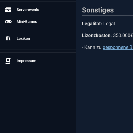
Sonstiges
Serverevents
Mini-Games
Legalität:
Legal
Lizenzkosten:
350.000€
Lexikon
- Kann zu
gesponnene B
Impressum