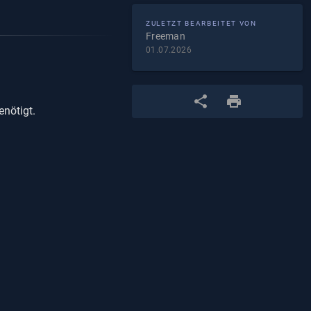
ZULETZT BEARBEITET VON
Freeman
01.07.2026
nötigt.