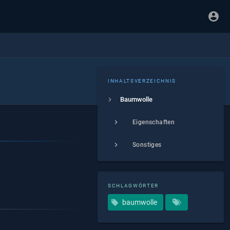
INHALTSVERZEICHNIS
Baumwolle
Eigenschaften
Sonstiges
SCHLAGWÖRTER
baumwolle