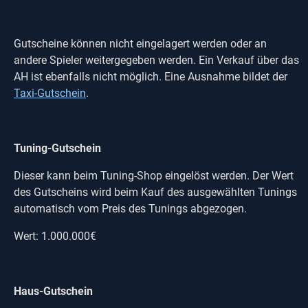
Gutscheine können nicht eingelagert werden oder an
andere Spieler weitergegeben werden. Ein Verkauf über das
AH ist ebenfalls nicht möglich. Eine Ausnahme bildet der
Taxi-Gutschein
.
Tuning-Gutschein
Dieser kann beim Tuning-Shop eingelöst werden. Der Wert
des Gutscheins wird beim Kauf des ausgewählten Tunings
automatisch vom Preis des Tunings abgezogen.
Wert: 1.000.000€
Haus-Gutschein