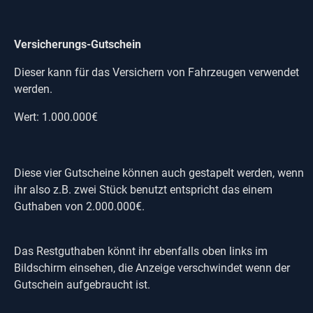
Versicherungs-Gutschein
Dieser kann für das Versichern von Fahrzeugen verwendet
werden.
Wert: 1.000.000€
Diese vier Gutscheine können auch gestapelt werden, wenn
ihr also z.B. zwei Stück benutzt entspricht das einem
Guthaben von 2.000.000€.
Das Restguthaben könnt ihr ebenfalls oben links im
Bildschirm einsehen, die Anzeige verschwindet wenn der
Gutschein aufgebraucht ist.