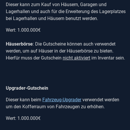
Dieser kann zum Kauf von Häusern, Garagen und
Lagerhallen und auch für die Erweiterung des Lagerplatzes
bei Lagerhallen und Häusern benutzt werden.
Wert: 1.000.000€
Häuserbörse
: Die Gutscheine können auch verwendet
werden, um auf Häuser in der Häuserbörse zu bieten.
Hierfür muss der Gutschein
nicht aktiviert
im Inventar sein.
Upgrader-Gutschein
Dieser kann beim
Fahrzeug-Upgrader
verwendet werden
um den Kofferraum von Fahrzeugen zu erhöhen.
Wert: 1.000.000€