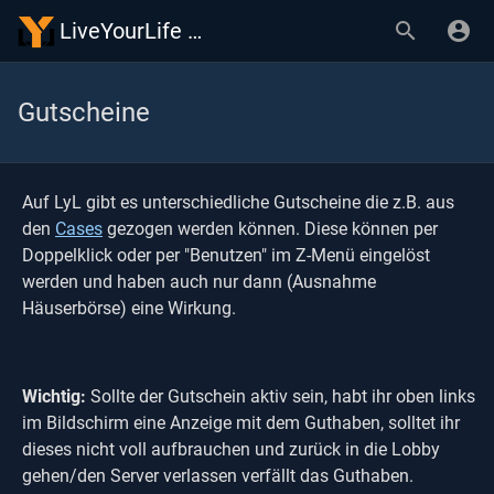
LiveYourLife Wiki
Gutscheine
Auf LyL gibt es unterschiedliche Gutscheine die z.B. aus
den
Cases
gezogen werden können. Diese können per
Doppelklick oder per "Benutzen" im Z-Menü eingelöst
werden und haben auch nur dann (Ausnahme
Häuserbörse) eine Wirkung.
Wichtig:
Sollte der Gutschein aktiv sein, habt ihr oben links
im Bildschirm eine Anzeige mit dem Guthaben, solltet ihr
dieses nicht voll aufbrauchen und zurück in die Lobby
gehen/den Server verlassen verfällt das Guthaben.