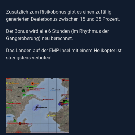
Zusätzlich zum Risikobonus gibt es einen zufällig
generierten Dealerbonus zwischen 15 und 35 Prozent.
Der Bonus wird alle 6 Stunden (Im Rhythmus der
Gangeroberung) neu berechnet.
Das Landen auf der EMP-Insel mit einem Helikopter ist
strengstens verboten!