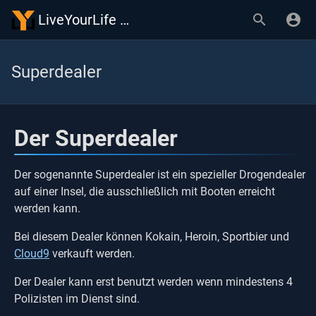
LiveYourLife Wiki
Superdealer
Der Superdealer
Der sogenannte Superdealer ist ein spezieller Drogendealer
auf einer Insel, die ausschließlich mit Booten erreicht
werden kann.
Bei diesem Dealer können Kokain, Heroin, Sportbier und
Cloud9
verkauft werden.
Der Dealer kann erst benutzt werden wenn mindestens 4
Polizisten im Dienst sind.