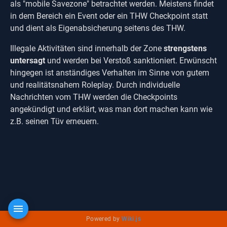
als "mobile Savezone" betrachtet werden. Meistens findet
in dem Bereich ein Event oder ein THW Checkpoint statt
und dient als Eigenabsicherung seitens des THW.
Illegale Aktivitäten sind innerhalb der Zone
strengstens
untersagt
und werden bei Verstoß sanktioniert. Erwünscht
hingegen ist anständiges Verhalten im Sinne von gutem
und realitätsnahem Roleplay. Durch individuelle
Nachrichten vom THW werden die Checkpoints
angekündigt und erklärt, was man dort machen kann wie
z.B. seinen Tüv erneuern.
Powered by
Wiki.js