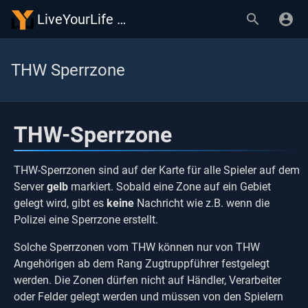
LiveYourLife Wiki
THW Sperrzone
THW-Sperrzone
THW-Sperrzonen sind auf der Karte für alle Spieler auf dem
Server
gelb
markiert. Sobald eine Zone auf ein Gebiet
gelegt wird, gibt es
keine
Nachricht wie z.B. wenn die
Polizei eine Sperrzone erstellt.
Solche Sperrzonen vom THW können nur von THW
Angehörigen ab dem Rang Zugtruppführer festgelegt
werden. Die Zonen dürfen nicht auf Händler, Verarbeiter
oder Felder gelegt werden und müssen von den Spielern