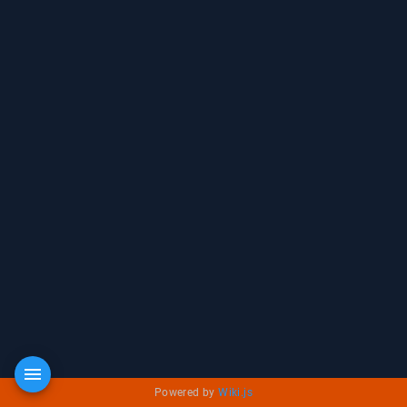
Powered by
Wiki.js