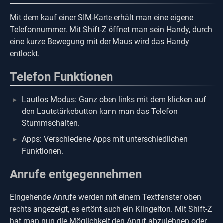
Mit dem kauf einer SIM-Karte erhält man eine eigene
Telefonnummer. Mit Shift-Z öffnet man sein Handy, durch
eine kurze Bewegung mit der Maus wird das Handy
entlockt.
Telefon Funktionen
Lautlos Modus: Ganz oben links mit dem klicken auf
den Lautstärkebutton kann man das Telefon
Stummschalten.
Apps: Verschiedene Apps mit unterschiedlichen
Funktionen.
Anrufe entgegennehmen
Eingehende Anrufe werden mit einem Textfenster oben
rechts angezeigt, es ertönt auch ein Klingelton. Mit Shift-Z
hat man nun die Möglichkeit den Anruf abzulehnen oder