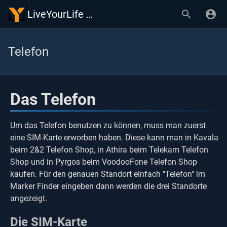
LiveYourLife Wiki
Telefon
Das Telefon
Um das Telefon benutzen zu können, muss man zuerst
eine SIM-Karte erworben haben. Diese kann man in Kavala
beim 2&2 Telefon Shop, in Athira beim Telekam Telefon
Shop und in Pyrgos beim VoodooFone Telefon Shop
kaufen. Für den genauen Standort einfach "Telefon" im
Marker Finder eingeben dann werden die drei Standorte
angezeigt.
Die SIM-Karte