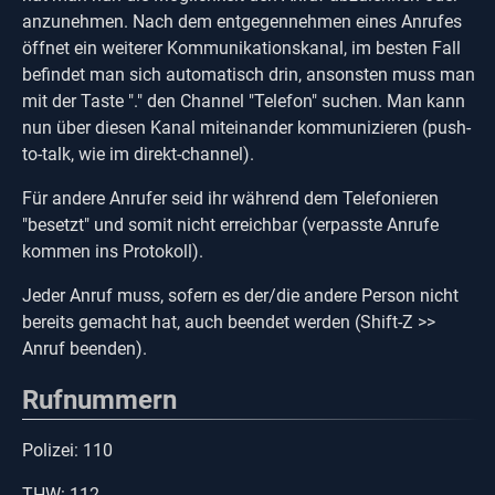
anzunehmen. Nach dem entgegennehmen eines Anrufes
öffnet ein weiterer Kommunikationskanal, im besten Fall
befindet man sich automatisch drin, ansonsten muss man
mit der Taste "." den Channel "Telefon" suchen. Man kann
nun über diesen Kanal miteinander kommunizieren (push-
to-talk, wie im direkt-channel).
Für andere Anrufer seid ihr während dem Telefonieren
"besetzt" und somit nicht erreichbar (verpasste Anrufe
kommen ins Protokoll).
Jeder Anruf muss, sofern es der/die andere Person nicht
bereits gemacht hat, auch beendet werden (Shift-Z >>
Anruf beenden).
Rufnummern
Polizei: 110
THW: 112