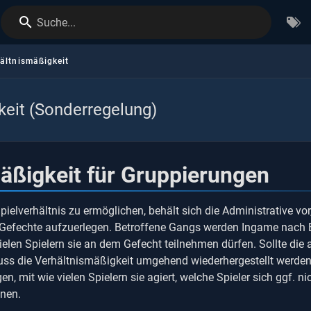
Suche...
ältnismäßigkeit
keit (Sonderregelung)
äßigkeit für Gruppierungen
elverhältnis zu ermöglichen, behält sich die Administrative vor
 Gefechte aufzuerlegen. Betroffene Gangs werden Ingame nach 
vielen Spielern sie an dem Gefecht teilnehmen dürfen. Sollte die
uss die Verhältnismäßigkeit umgehend wiederhergestellt werden
gen, mit wie vielen Spielern sie agiert, welche Spieler sich ggf. n
nen.