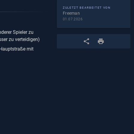
ZULETZT BEARBEITET VON
Freeman
01.07.2026
derer Spieler zu
ser zu verteidigen)
 Hauptstraße mit