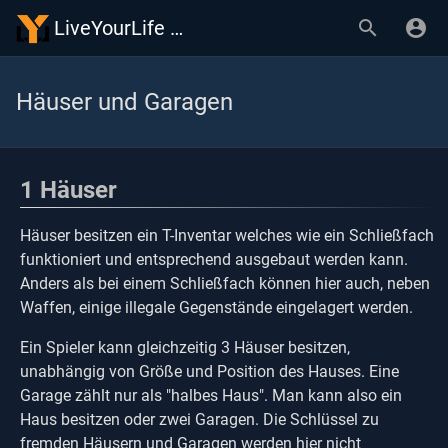
LiveYourLife Wiki
Häuser und Garagen
1
Häuser
Häuser besitzen ein T-Inventar welches wie ein Schließfach
funktioniert und entsprechend ausgebaut werden kann.
Anders als bei einem Schließfach können hier auch, neben
Waffen, einige illegale Gegenstände eingelagert werden.
Ein Spieler kann gleichzeitig 3 Häuser besitzen,
unabhängig von Größe und Position des Hauses. Eine
Garage zählt nur als "halbes Haus". Man kann also ein
Haus besitzen oder zwei Garagen. Die Schlüssel zu
fremden Häusern und Garagen werden hier nicht