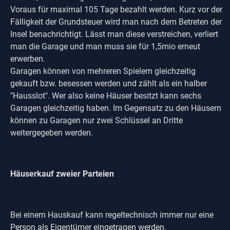
Voraus für maximal 105 Tage bezahlt werden. Kurz vor der
Fälligkeit der Grundsteuer wird man nach dem Betreten der
Insel benachrichtigt. Lässt man diese verstreichen, verliert
man die Garage und man muss sie für 1,5mio erneut
erwerben.
Garagen können von mehreren Spielern gleichzeitig
gekauft bzw. besessen werden und zählt als ein halber
"Hausslot". Wer also keine Häuser besitzt kann sechs
Garagen gleichzeitig haben. Im Gegensatz zu den Häusern
können zu Garagen nur zwei Schlüssel an Dritte
weitergegeben werden.
Häuserkauf zweier Parteien
Bei einem Hauskauf kann regeltechnisch immer nur eine
Person als Eigentümer eingetragen werden.