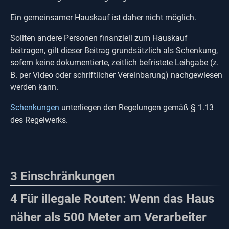
Ein gemeinsamer Hauskauf ist daher nicht möglich.
Sollten andere Personen finanziell zum Hauskauf
beitragen, gilt dieser Beitrag grundsätzlich als Schenkung,
sofern keine dokumentierte, zeitlich befristete Leihgabe (z.
B. per Video oder schriftlicher Vereinbarung) nachgewiesen
werden kann.
Schenkungen
unterliegen den Regelungen gemäß § 1.13
des Regelwerks.
3
Einschränkungen
4 Für illegale Routen: Wenn das Haus
näher als 500 Meter am Verarbeiter