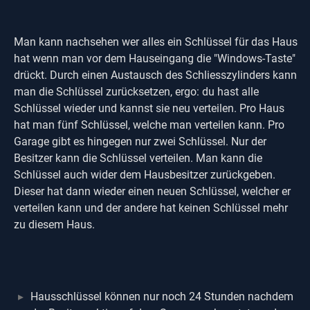
Man kann nachsehen wer alles ein Schlüssel für das Haus
hat wenn man vor dem Hauseingang die "Windows-Taste"
drückt. Durch einen Austausch des Schliesszylinders kann
man die Schlüssel zurücksetzen, ergo: du hast alle
Schlüssel wieder und kannst sie neu verteilen. Pro Haus
hat man fünf Schlüssel, welche man verteilen kann. Pro
Garage gibt es hingegen nur zwei Schlüssel. Nur der
Besitzer kann die Schlüssel verteilen. Man kann die
Schlüssel auch wider dem Hausbesitzer zurückgeben.
Dieser hat dann wieder einen neuen Schlüssel, welcher er
verteilen kann und der andere hat keinen Schlüssel mehr
zu diesem Haus.
Hausschlüssel können nur noch 24 Stunden nachdem