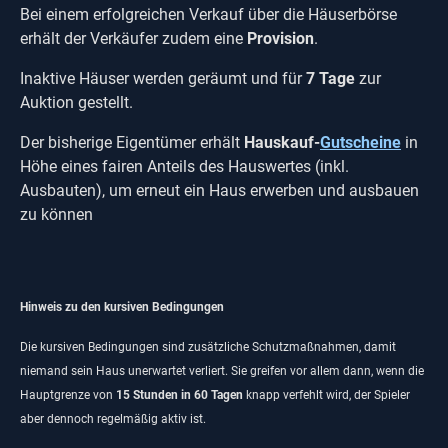
Bei einem erfolgreichen Verkauf über die Häuserbörse
erhält der Verkäufer zudem eine
Provision
.
Inaktive Häuser werden geräumt und für
7 Tage
zur
Auktion gestellt.
Der bisherige Eigentümer erhält
Hauskauf-
Gutscheine
in
Höhe eines fairen Anteils des Hauswertes (inkl.
Ausbauten), um erneut ein Haus erwerben und ausbauen
zu können
Hinweis zu den kursiven Bedingungen
Die kursiven Bedingungen sind zusätzliche Schutzmaßnahmen, damit
niemand sein Haus unerwartet verliert. Sie greifen vor allem dann, wenn die
Hauptgrenze von
15 Stunden in 60 Tagen
knapp verfehlt wird, der Spieler
aber dennoch regelmäßig aktiv ist.