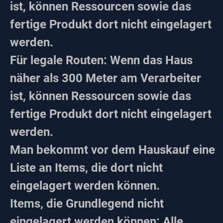
ist, können Ressourcen sowie das
fertige Produkt dort nicht eingelagert
werden.
Für legale Routen: Wenn das Haus
näher als 300 Meter am Verarbeiter
ist, können Ressourcen sowie das
fertige Produkt dort nicht eingelagert
werden.
Man bekommt vor dem Hauskauf eine
Liste an Items, die dort nicht
eingelagert werden können.
Items, die Grundlegend nicht
eingelagert werden können: Alle