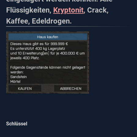
Flüssigkeiten,
Kryptonit
, Crack,
Kaffee, Edeldrogen.
Schlüssel